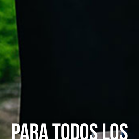
Para todos los