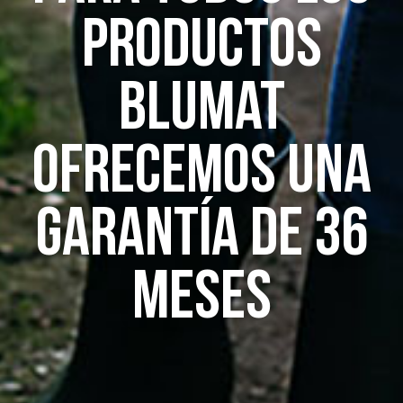
productos
Blumat
ofrecemos una
garantía de 36
meses